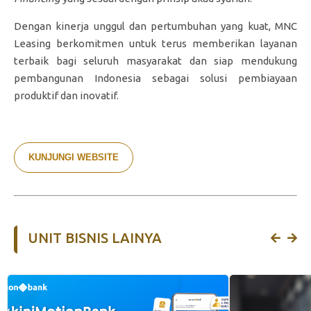
Dengan kinerja unggul dan pertumbuhan yang kuat, MNC
Leasing berkomitmen untuk terus memberikan layanan
terbaik bagi seluruh masyarakat dan siap mendukung
pembangunan Indonesia sebagai solusi pembiayaan
produktif dan inovatif.
KUNJUNGI WEBSITE
UNIT BISNIS LAINYA