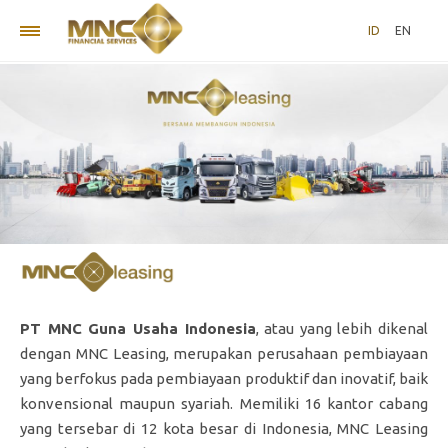
ID
EN
PT MNC Guna Usaha Indonesia
, atau yang lebih dikenal
dengan MNC Leasing, merupakan perusahaan pembiayaan
yang berfokus pada pembiayaan produktif dan inovatif, baik
konvensional maupun syariah. Memiliki 16 kantor cabang
yang tersebar di 12 kota besar di Indonesia, MNC Leasing