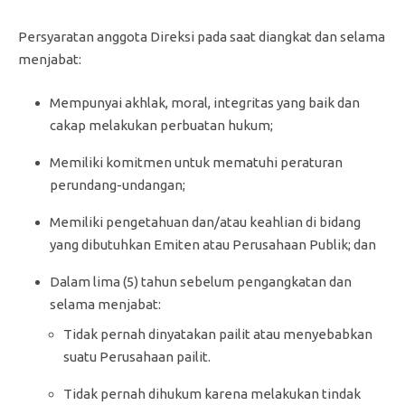
Persyaratan anggota Direksi pada saat diangkat dan selama
menjabat:
Mempunyai akhlak, moral, integritas yang baik dan
cakap melakukan perbuatan hukum;
Memiliki komitmen untuk mematuhi peraturan
perundang-undangan;
Memiliki pengetahuan dan/atau keahlian di bidang
yang dibutuhkan Emiten atau Perusahaan Publik; dan
Dalam lima (5) tahun sebelum pengangkatan dan
selama menjabat:
Tidak pernah dinyatakan pailit atau menyebabkan
suatu Perusahaan pailit.
Tidak pernah dihukum karena melakukan tindak