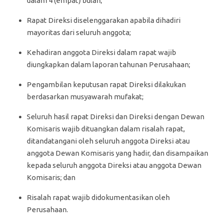
dalam 4 (empat) bulan;
Rapat Direksi diselenggarakan apabila dihadiri
mayoritas dari seluruh anggota;
Kehadiran anggota Direksi dalam rapat wajib
diungkapkan dalam laporan tahunan Perusahaan;
Pengambilan keputusan rapat Direksi dilakukan
berdasarkan musyawarah mufakat;
Seluruh hasil rapat Direksi dan Direksi dengan Dewan
Komisaris wajib dituangkan dalam risalah rapat,
ditandatangani oleh seluruh anggota Direksi atau
anggota Dewan Komisaris yang hadir, dan disampaikan
kepada seluruh anggota Direksi atau anggota Dewan
Komisaris; dan
Risalah rapat wajib didokumentasikan oleh
Perusahaan.