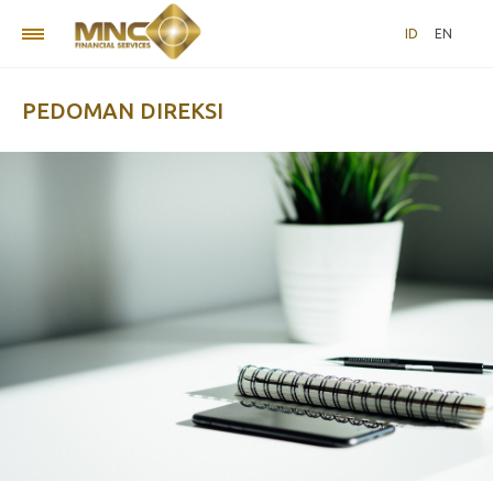
ID
EN
PEDOMAN DIREKSI