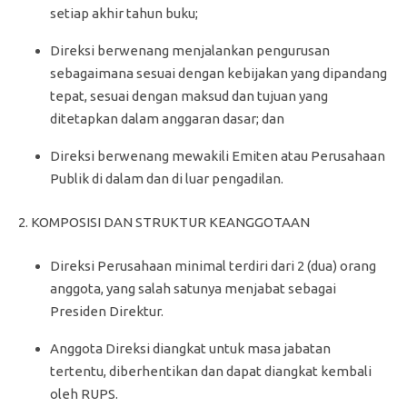
setiap akhir tahun buku;
Direksi berwenang menjalankan pengurusan
sebagaimana sesuai dengan kebijakan yang dipandang
tepat, sesuai dengan maksud dan tujuan yang
ditetapkan dalam anggaran dasar; dan
Direksi berwenang mewakili Emiten atau Perusahaan
Publik di dalam dan di luar pengadilan.
2. KOMPOSISI DAN STRUKTUR KEANGGOTAAN
Direksi Perusahaan minimal terdiri dari 2 (dua) orang
anggota, yang salah satunya menjabat sebagai
Presiden Direktur.
Anggota Direksi diangkat untuk masa jabatan
tertentu, diberhentikan dan dapat diangkat kembali
oleh RUPS.