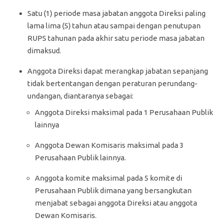
Satu (1) periode masa jabatan anggota Direksi paling
lama lima (5) tahun atau sampai dengan penutupan
RUPS tahunan pada akhir satu periode masa jabatan
dimaksud.
Anggota Direksi dapat merangkap jabatan sepanjang
tidak bertentangan dengan peraturan perundang-
undangan, diantaranya sebagai:
Anggota Direksi maksimal pada 1 Perusahaan Publik
lainnya
Anggota Dewan Komisaris maksimal pada 3
Perusahaan Publik lainnya.
Anggota komite maksimal pada 5 komite di
Perusahaan Publik dimana yang bersangkutan
menjabat sebagai anggota Direksi atau anggota
Dewan Komisaris.