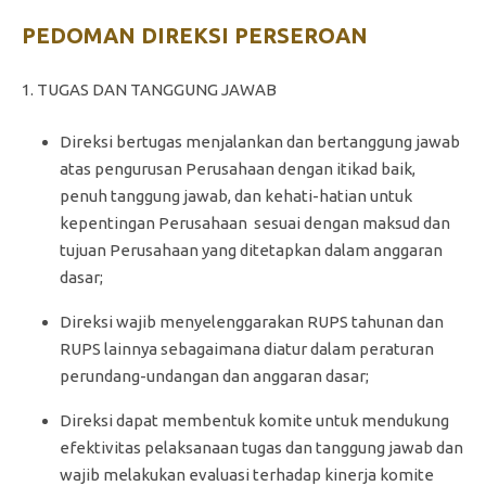
PEDOMAN DIREKSI PERSEROAN
1. TUGAS DAN TANGGUNG JAWAB
Direksi bertugas menjalankan dan bertanggung jawab
atas pengurusan Perusahaan dengan itikad baik,
penuh tanggung jawab, dan kehati-hatian untuk
kepentingan Perusahaan sesuai dengan maksud dan
tujuan Perusahaan yang ditetapkan dalam anggaran
dasar;
Direksi wajib menyelenggarakan RUPS tahunan dan
RUPS lainnya sebagaimana diatur dalam peraturan
perundang-undangan dan anggaran dasar;
Direksi dapat membentuk komite untuk mendukung
efektivitas pelaksanaan tugas dan tanggung jawab dan
wajib melakukan evaluasi terhadap kinerja komite