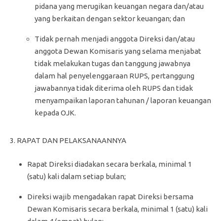
pidana yang merugikan keuangan negara dan/atau
yang berkaitan dengan sektor keuangan; dan
Tidak pernah menjadi anggota Direksi dan/atau
anggota Dewan Komisaris yang selama menjabat
tidak melakukan tugas dan tanggung jawabnya
dalam hal penyelenggaraan RUPS, pertanggung
jawabannya tidak diterima oleh RUPS dan tidak
menyampaikan laporan tahunan / laporan keuangan
kepada OJK.
3. RAPAT DAN PELAKSANAANNYA
Rapat Direksi diadakan secara berkala, minimal 1
(satu) kali dalam setiap bulan;
Direksi wajib mengadakan rapat Direksi bersama
Dewan Komisaris secara berkala, minimal 1 (satu) kali