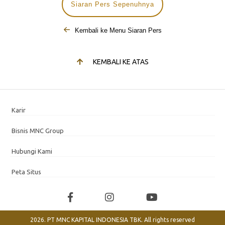
Siaran Pers Sepenuhnya
Kembali ke Menu Siaran Pers
KEMBALI KE ATAS
Karir
Bisnis MNC Group
Hubungi Kami
Peta Situs
2026. PT MNC KAPITAL INDONESIA TBK. All rights reserved