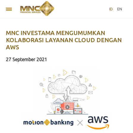
ID
EN
MNC INVESTAMA MENGUMUMKAN
KOLABORASI LAYANAN CLOUD DENGAN
AWS
27 September 2021