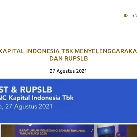
ID
E
KAPITAL INDONESIA TBK MENYELENGGARAK
DAN RUPSLB
27 Agustus 2021