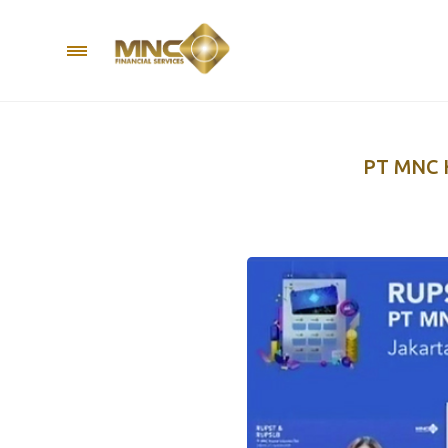
PT MNC 