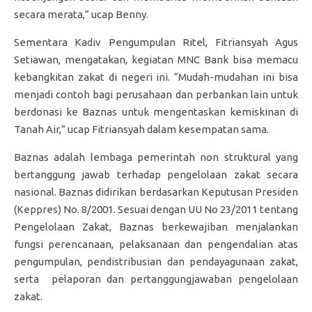
secara merata,” ucap Benny.
Sementara Kadiv Pengumpulan Ritel, Fitriansyah Agus
Setiawan, mengatakan, kegiatan MNC Bank bisa memacu
kebangkitan zakat di negeri ini. “Mudah-mudahan ini bisa
menjadi contoh bagi perusahaan dan perbankan lain untuk
berdonasi ke Baznas untuk mengentaskan kemiskinan di
Tanah Air,” ucap Fitriansyah dalam kesempatan sama.
Baznas adalah lembaga pemerintah non struktural yang
bertanggung jawab terhadap pengelolaan zakat secara
nasional. Baznas didirikan berdasarkan Keputusan Presiden
(Keppres) No. 8/2001. Sesuai dengan UU No 23/2011 tentang
Pengelolaan Zakat, Baznas berkewajiban menjalankan
fungsi perencanaan, pelaksanaan dan pengendalian atas
pengumpulan, pendistribusian dan pendayagunaan zakat,
serta pelaporan dan pertanggungjawaban pengelolaan
zakat.