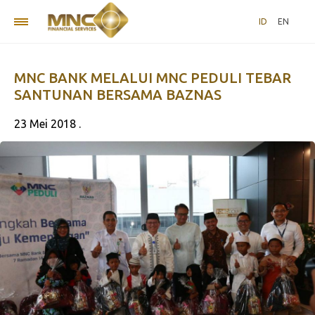
ID
EN
MNC BANK MELALUI MNC PEDULI TEBAR
SANTUNAN BERSAMA BAZNAS
23 Mei 2018 .