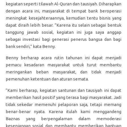
kegiatan seperti tilawah Al-Quran dan tausiyah. Diharapkan
dengan acara ini, masyarakat di tempat bank beroperasi
meningkat kesejahteraannya, kemudian tentu bisnis yang
dapat diraih lebih besar. “Karena itu selain sebagai bentuk
tanggung jawab sosial, kegiatan ini juga saya anggap
sebagai investasi bagi generasi penerus bangsa dan bagi
bank sendiri,” kata Benny.
Benny berharap acara rutin tahunan ini dapat menjadi
pemacu kesadaran masyarakat untuk turut membantu
meringankan beban masyarakat, dan tidak menjadi
pemenuhan ketentuan dan aturan semata.
“Kami berharap, kegiatan santunan dan tausiyah ini dapat
memberikan hasil positif yang terasa bagi masyarakat. Jadi
tidak sekedar memenuhi pelaporan saja, tetapi memang
benar-benar nyata. Karena itulah kami menggandeng
Baznas yang berpengalaman dalam memoderasi
kesenjangan sosial dan membantu memberikan bantuan