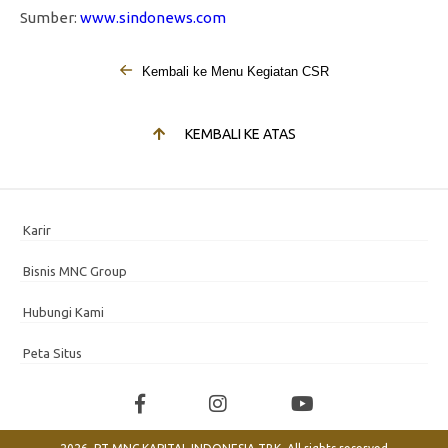
Sumber:
www.sindonews.com
Kembali ke Menu Kegiatan CSR
KEMBALI KE ATAS
Karir
Bisnis MNC Group
Hubungi Kami
Peta Situs