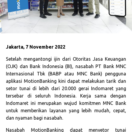
Jakarta, 7 November 2022
Setelah mengantongi ijin dari Otoritas Jasa Keuangan
(OJK) dan Bank Indonesia (BI), nasabah PT Bank MNC
Internasional Tbk (BABP atau MNC Bank) pengguna
aplikasi MotionBanking kini dapat melakukan tarik dan
setor tunai di lebih dari 20.000 gerai Indomaret yang
tersebar di seluruh Indonesia. Kerja sama dengan
Indomaret ini merupakan wujud komitmen MNC Bank
untuk memberikan layanan yang lebih mudah, cepat,
dan nyaman bagi nasabah.
Nasabah MotionBanking dapat menyetor tunai