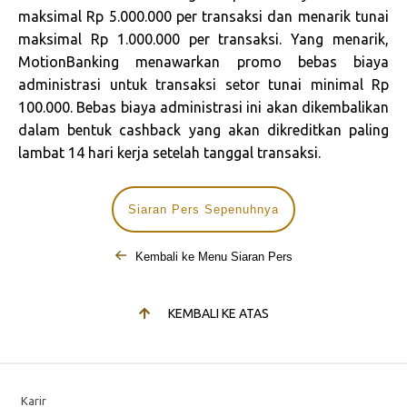
maksimal Rp 5.000.000 per transaksi dan menarik tunai
maksimal Rp 1.000.000 per transaksi. Yang menarik,
MotionBanking menawarkan promo bebas biaya
administrasi untuk transaksi setor tunai minimal Rp
100.000. Bebas biaya administrasi ini akan dikembalikan
dalam bentuk cashback yang akan dikreditkan paling
lambat 14 hari kerja setelah tanggal transaksi.
Siaran Pers Sepenuhnya
Kembali ke Menu Siaran Pers
KEMBALI KE ATAS
Karir