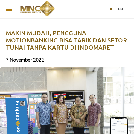
ID
EN
MAKIN MUDAH, PENGGUNA
MOTIONBANKING BISA TARIK DAN SETOR
TUNAI TANPA KARTU DI INDOMARET
7 November 2022