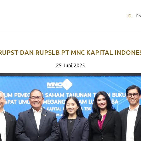
ID
E
RUPST DAN RUPSLB PT MNC KAPITAL INDONE
25 Juni 2025