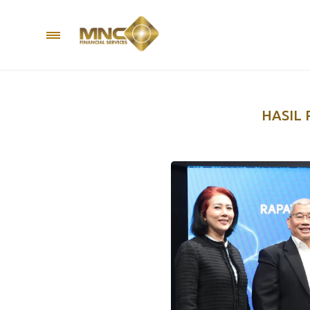
HASIL 